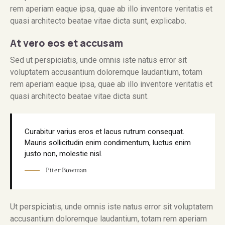
rem aperiam eaque ipsa, quae ab illo inventore veritatis et
quasi architecto beatae vitae dicta sunt, explicabo.
At vero eos et accusam
Sed ut perspiciatis, unde omnis iste natus error sit
voluptatem accusantium doloremque laudantium, totam
rem aperiam eaque ipsa, quae ab illo inventore veritatis et
quasi architecto beatae vitae dicta sunt.
Curabitur varius eros et lacus rutrum consequat.
Mauris sollicitudin enim condimentum, luctus enim
justo non, molestie nisl.
Piter Bowman
Ut perspiciatis, unde omnis iste natus error sit voluptatem
accusantium doloremque laudantium, totam rem aperiam