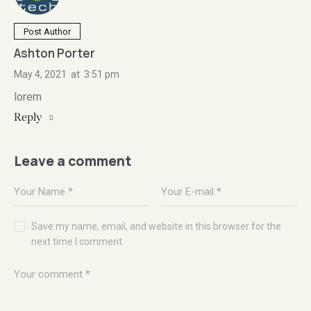
Post Author
Ashton Porter
May 4, 2021
at
3:51 pm
lorem
Reply
Leave a comment
Save my name, email, and website in this browser for the
next time I comment.