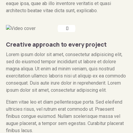
eaque ipsa, quae ab illo inventore veritatis et quasi
architecto beatae vitae dicta sunt, explicabo.
Creative approach to every project
Lorem ipsum dolor sit amet, consectetur adipisicing elit,
sed do eiusmod tempor incididunt ut labore et dolore
magna aliqua. Ut enim ad minim veniam, quis nostrud
exercitation ullamco laboris nisi ut aliquip ex ea commodo
consequat. Duis aute irure dolor in reprehenderit. Lorem
ipsum dolor sit amet, consectetur adipiscing elit.
Etiam vitae leo et diam pellentesque porta. Sed eleifend
ultricies risus, vel rutrum erat commodo ut. Praesent
finibus congue euismod. Nullam scelerisque massa vel
augue placerat, a tempor sem egestas. Curabitur placerat
finibus lacus.