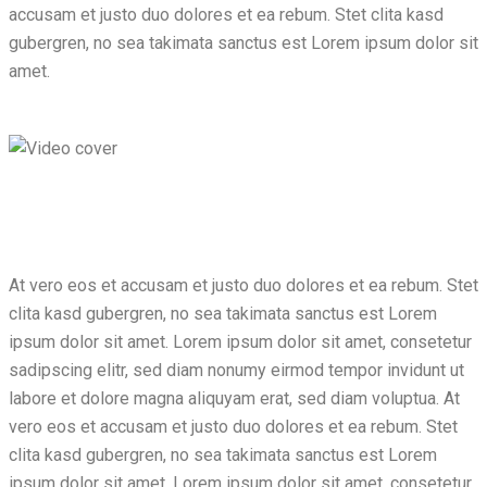
accusam et justo duo dolores et ea rebum. Stet clita kasd
gubergren, no sea takimata sanctus est Lorem ipsum dolor sit
amet.
At vero eos et accusam et justo duo dolores et ea rebum. Stet
clita kasd gubergren, no sea takimata sanctus est Lorem
ipsum dolor sit amet. Lorem ipsum dolor sit amet, consetetur
sadipscing elitr, sed diam nonumy eirmod tempor invidunt ut
labore et dolore magna aliquyam erat, sed diam voluptua. At
vero eos et accusam et justo duo dolores et ea rebum. Stet
clita kasd gubergren, no sea takimata sanctus est Lorem
ipsum dolor sit amet. Lorem ipsum dolor sit amet, consetetur