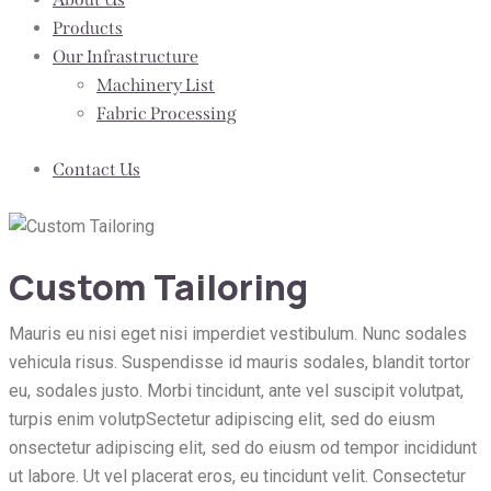
Products
Our Infrastructure
Machinery List
Fabric Processing
Contact Us
Custom Tailoring
Mauris eu nisi eget nisi imperdiet vestibulum. Nunc sodales
vehicula risus. Suspendisse id mauris sodales, blandit tortor
eu, sodales justo. Morbi tincidunt, ante vel suscipit volutpat,
turpis enim volutpSectetur adipiscing elit, sed do eiusm
onsectetur adipiscing elit, sed do eiusm od tempor incididunt
ut labore. Ut vel placerat eros, eu tincidunt velit. Consectetur