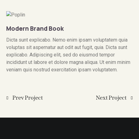
Modern Brand Book
Dicta sunt explicabo. Nemo enim ipsam voluptatem quia
voluptas sit aspernatur aut odit aut fugit, quia. Dicta sunt
explicabo. Adipiscing elit, sed do eiusmod tempor
incididunt ut labore et dolore magna aliqua. Ut enim minim
veniam quis nostrud exercitation ipsam voluptatem.
Prev Project
Next Project