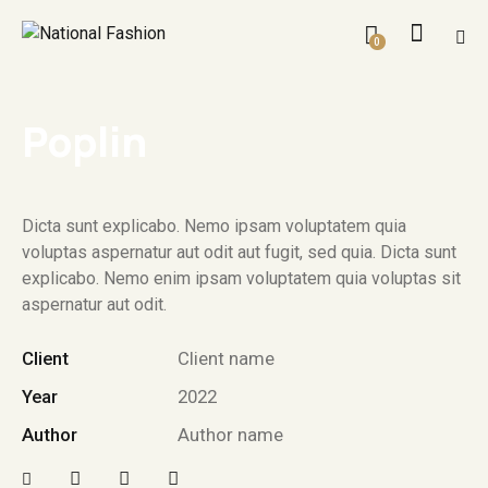
0
Poplin
Dicta sunt explicabo. Nemo ipsam voluptatem quia
voluptas aspernatur aut odit aut fugit, sed quia. Dicta sunt
explicabo. Nemo enim ipsam voluptatem quia voluptas sit
aspernatur aut odit.
Client
Client name
Year
2022
Author
Author name